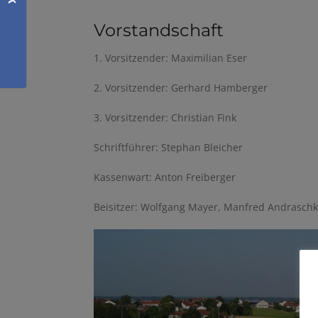
Vorstandschaft
1. Vorsitzender: Maximilian Eser
2. Vorsitzender: Gerhard Hamberger
3. Vorsitzender: Christian Fink
Schriftführer: Stephan Bleicher
Kassenwart: Anton Freiberger
Beisitzer: Wolfgang Mayer, Manfred Andraschk