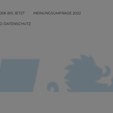
006 BIS JETZT
MEINUNGSUMFRAGE 2022
D DATENSCHUTZ