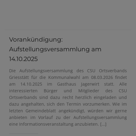
Vorankündigung:
Aufstellungsversammlung am
14.10.2025
Die Aufstellungsversammlung des CSU Ortsverbands
Griesstätt für die Kommunalwahl am 08.03.2026 findet
am 14.10.2025 im Gasthaus Jagerwirt statt. Alle
interessierten Bürger und Mitglieder des CSU
Ortsverbands sind dazu recht herzlich eingeladen und
dazu angehalten, sich den Termin vorzumerken. Wie im
letzten Gemeindeblatt angekündigt, würden wir gerne
anbieten im Vorlauf zu der Aufstellungsversammlung
eine Informationsveranstaltung anzubieten. […]