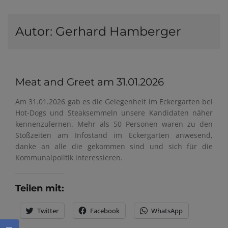
Autor:
Gerhard Hamberger
Meat and Greet am 31.01.2026
Am 31.01.2026 gab es die Gelegenheit im Eckergarten bei
Hot-Dogs und Steaksemmeln unsere Kandidaten näher
kennenzulernen. Mehr als 50 Personen waren zu den
Stoßzeiten am Infostand im Eckergarten anwesend,
danke an alle die gekommen sind und sich für die
Kommunalpolitik interessieren.
Teilen mit:
Twitter
Facebook
WhatsApp