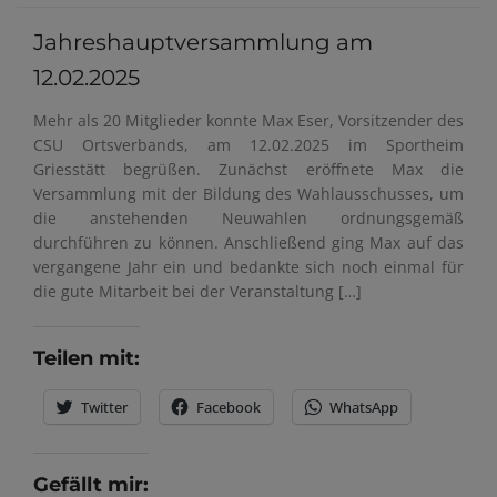
Jahreshauptversammlung am
12.02.2025
Mehr als 20 Mitglieder konnte Max Eser, Vorsitzender des
CSU Ortsverbands, am 12.02.2025 im Sportheim
Griesstätt begrüßen. Zunächst eröffnete Max die
Versammlung mit der Bildung des Wahlausschusses, um
die anstehenden Neuwahlen ordnungsgemäß
durchführen zu können. Anschließend ging Max auf das
vergangene Jahr ein und bedankte sich noch einmal für
die gute Mitarbeit bei der Veranstaltung […]
Teilen mit:
Twitter
Facebook
WhatsApp
Gefällt mir: