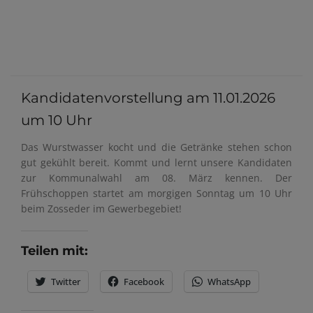
Kandidatenvorstellung am 11.01.2026
um 10 Uhr
Das Wurstwasser kocht und die Getränke stehen schon
gut gekühlt bereit. Kommt und lernt unsere Kandidaten
zur Kommunalwahl am 08. März kennen. Der
Frühschoppen startet am morgigen Sonntag um 10 Uhr
beim Zosseder im Gewerbegebiet!
Teilen mit:
Twitter
Facebook
WhatsApp