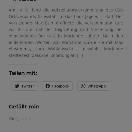
Am 14.10. fand die Aufstellungsversammlung des CSU
Ortsverbands Griesstätt im Gasthaus Jagerwirt statt. Der
Vorsitzende Max Eser eröffnete die Versammlung kurz
vor 20 Uhr mit der Begrüßung und Vorstellung der
eingeladenen Bezirksrätin Marianne Loferer. Nach den
einleitenden Worten von Marianne wurde sie mit Max
einstimmig zum Wahlausschuss gewählt. Marianne
stellte fest, dass die Einladung an […]
Teilen mit:
Twitter
Facebook
WhatsApp
Gefällt mir:
Wird geladen …