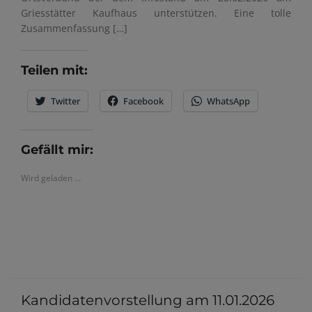
Griesstätter Kaufhaus unterstützen. Eine tolle
Zusammenfassung […]
Teilen mit:
Twitter
Facebook
WhatsApp
Gefällt mir:
Wird geladen …
Kandidatenvorstellung am 11.01.2026