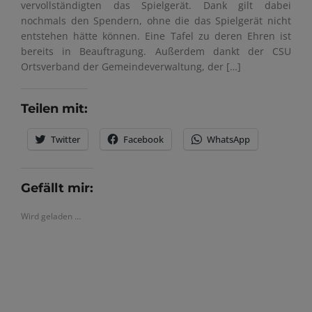
vervollständigten das Spielgerät. Dank gilt dabei
nochmals den Spendern, ohne die das Spielgerät nicht
entstehen hätte können. Eine Tafel zu deren Ehren ist
bereits in Beauftragung. Außerdem dankt der CSU
Ortsverband der Gemeindeverwaltung, der […]
Teilen mit:
Twitter
Facebook
WhatsApp
Gefällt mir:
Wird geladen …