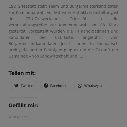
CSU Griesstätt stellt Team und Bürgermeisterkandidaten
zur Kommunalwahl vor Mit einer Auftaktveranstaltung ist
der CSU-Ortsverband Griesstätt in die
Veranstaltungsreihe zur Kommunalwahl am 08. März
gestartet. Vorgestellt wurden die 14 Kandidatinnen und
Kandidaten der CSU-Liste, angeführt vom
Bürgermeisterkandidaten Josef Linner. In thematisch
breit gefächerten Beiträgen ging es um die Zukunft der
Gemeinde – von Landwirtschaft und […]
Teilen mit:
Twitter
Facebook
WhatsApp
Gefällt mir:
Wird geladen …