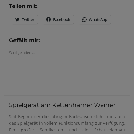
Teilen mit:
Twitter
Facebook
WhatsApp
Gefällt mir:
Wird geladen …
Spielgerät am Kettenhamer Weiher
Seit Beginn der diesjährigen Badesaison steht nun auch
das Spielgerät in vollem Funktionsumfang zur Verfügung.
Ein großer Sandkasten und ein Schaukelanbau